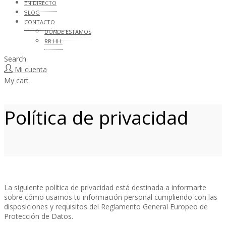
EN DIRECTO
BLOG
CONTACTO
DÓNDE ESTAMOS
RR.HH.
Search
Mi cuenta
My cart
Política de privacidad
La siguiente política de privacidad está destinada a informarte
sobre cómo usamos tu información personal cumpliendo con las
disposiciones y requisitos del Reglamento General Europeo de
Protección de Datos.