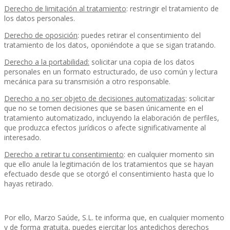
Derecho de limitación al tratamiento
: restringir el tratamiento de
los datos personales.
Derecho de oposición
: puedes retirar el consentimiento del
tratamiento de los datos, oponiéndote a que se sigan tratando.
Derecho a la portabilidad:
solicitar una copia de los datos
personales en un formato estructurado, de uso común y lectura
mecánica para su transmisión a otro responsable.
Derecho a no ser objeto de decisiones automatizadas
: solicitar
que no se tomen decisiones que se basen únicamente en el
tratamiento automatizado, incluyendo la elaboración de perfiles,
que produzca efectos jurídicos o afecte significativamente al
interesado.
Derecho a retirar tu consentimiento
: en cualquier momento sin
que ello anule la legitimación de los tratamientos que se hayan
efectuado desde que se otorgó el consentimiento hasta que lo
hayas retirado.
Por ello, Marzo Saúde, S.L. te informa que, en cualquier momento
y de forma gratuita, puedes ejercitar los antedichos derechos