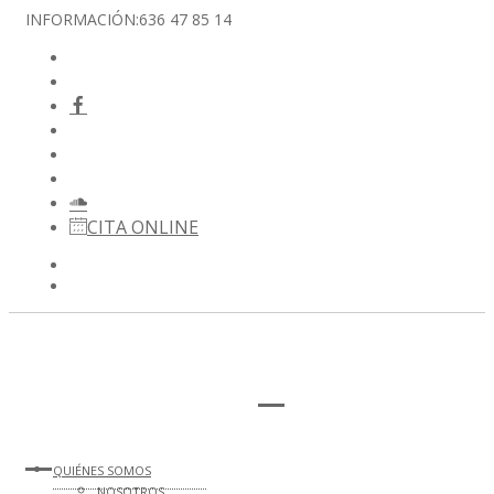
INFORMACIÓN:
636 47 85 14
CITA ONLINE
QUIÉNES SOMOS
NOSOTROS