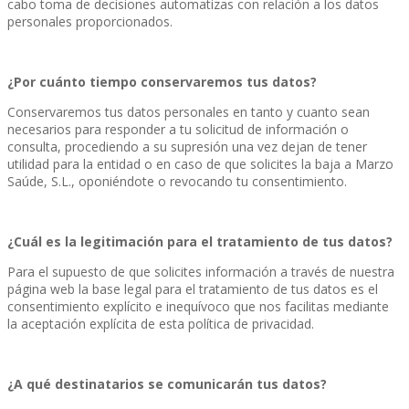
cabo toma de decisiones automatizas con relación a los datos
personales proporcionados.
¿Por cuánto tiempo conservaremos tus datos?
Conservaremos tus datos personales en tanto y cuanto sean
necesarios para responder a tu solicitud de información o
consulta, procediendo a su supresión una vez dejan de tener
utilidad para la entidad o en caso de que solicites la baja a Marzo
Saúde, S.L., oponiéndote o revocando tu consentimiento.
¿Cuál es la legitimación para el tratamiento de tus datos?
Para el supuesto de que solicites información a través de nuestra
página web la base legal para el tratamiento de tus datos es el
consentimiento explícito e inequívoco que nos facilitas mediante
la aceptación explícita de esta política de privacidad.
¿A qué destinatarios se comunicarán tus datos?