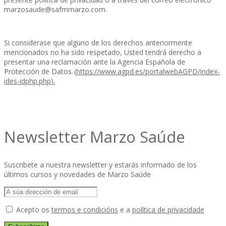
marzosaude@safmmarzo.com.
Si considerase que alguno de los derechos anteriormente
mencionados no ha sido respetado, Usted tendrá derecho a
presentar una reclamación ante la Agencia Española de
Protección de Datos.
(
https://www.agpd.es/portalwebAGPD/index-
ides-idphp.php
).
Newsletter Marzo Saúde
Suscribete a nuestra newsletter y estarás informado de los
últimos cursos y novedades de Marzo Saúde
Acepto os
termos e condicións
e a
política de privacidade