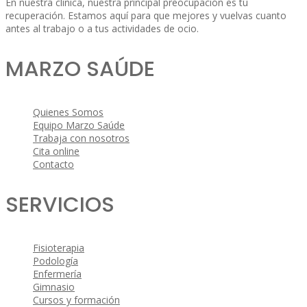
En nuestra clínica, nuestra principal preocupación es tú
recuperación. Estamos aquí para que mejores y vuelvas cuanto
antes al trabajo o a tus actividades de ocio.
MARZO SAÚDE
Quienes Somos
Equipo Marzo Saúde
Trabaja con nosotros
Cita online
Contacto
SERVICIOS
Fisioterapia
Podología
Enfermería
Gimnasio
Cursos y formación