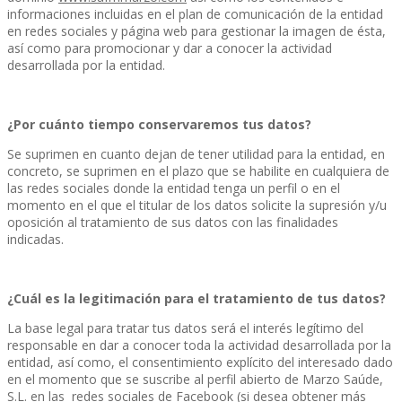
informaciones incluidas en el plan de comunicación de la entidad
en redes sociales y página web para gestionar la imagen de ésta,
así como para promocionar y dar a conocer la actividad
desarrollada por la entidad.
¿Por cuánto tiempo conservaremos tus datos?
Se suprimen en cuanto dejan de tener utilidad para la entidad, en
concreto, se suprimen en el plazo que se habilite en cualquiera de
las redes sociales donde la entidad tenga un perfil o en el
momento en el que el titular de los datos solicite la supresión y/u
oposición al tratamiento de sus datos con las finalidades
indicadas.
¿Cuál es la legitimación para el tratamiento de tus datos?
La base legal para tratar tus datos será el interés legítimo del
responsable en dar a conocer toda la actividad desarrollada por la
entidad, así como, el consentimiento explícito del interesado dado
en el momento que se suscribe al perfil abierto de Marzo Saúde,
S.L. en las redes sociales de Facebook (si desea obtener más