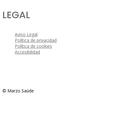
LEGAL
Aviso Legal
Política de privacidad
Política de cookies
Accesibilidad
© Marzo Saúde