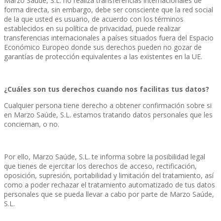
Marzo Saúde, S.L. no realiza transferencias internacionales de
forma directa, sin embargo, debe ser consciente que la red social
de la que usted es usuario, de acuerdo con los términos
establecidos en su política de privacidad, puede realizar
transferencias internacionales a países situados fuera del Espacio
Económico Europeo donde sus derechos pueden no gozar de
garantías de protección equivalentes a las existentes en la UE.
¿Cuáles son tus derechos cuando nos facilitas tus datos?
Cualquier persona tiene derecho a obtener confirmación sobre si
en Marzo Saúde, S.L. estamos tratando datos personales que les
conciernan, o no.
Por ello, Marzo Saúde, S.L. te informa sobre la posibilidad legal
que tienes de ejercitar los derechos de acceso, rectificación,
oposición, supresión, portabilidad y limitación del tratamiento, así
como a poder rechazar el tratamiento automatizado de tus datos
personales que se pueda llevar a cabo por parte de Marzo Saúde,
S.L.