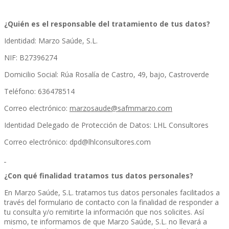
¿Quién es el responsable del tratamiento de tus datos?
Identidad: Marzo Saúde, S.L.
NIF: B27396274
Domicilio Social: Rúa Rosalía de Castro, 49, bajo, Castroverde
Teléfono: 636478514
Correo electrónico:
marzosaude@safmmarzo.com
Identidad Delegado de Protección de Datos: LHL Consultores
Correo electrónico: dpd@lhlconsultores.com
¿Con qué finalidad tratamos tus datos personales?
En Marzo Saúde, S.L. tratamos tus datos personales facilitados a
través del formulario de contacto con la finalidad de responder a
tu consulta y/o remitirte la información que nos solicites. Así
mismo, te informamos de que Marzo Saúde, S.L. no llevará a