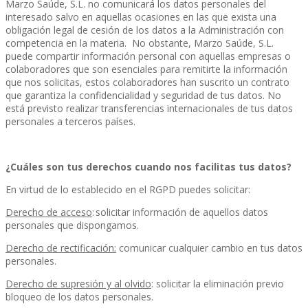
Marzo Saúde, S.L. no comunicará los datos personales del
interesado salvo en aquellas ocasiones en las que exista una
obligación legal de cesión de los datos a la Administración con
competencia en la materia. No obstante, Marzo Saúde, S.L.
puede compartir información personal con aquellas empresas o
colaboradores que son esenciales para remitirte la información
que nos solicitas, estos colaboradores han suscrito un contrato
que garantiza la confidencialidad y seguridad de tus datos. No
está previsto realizar transferencias internacionales de tus datos
personales a terceros países.
¿Cuáles son tus derechos cuando nos facilitas tus datos?
En virtud de lo establecido en el RGPD puedes solicitar:
Derecho de acceso
: solicitar información de aquellos datos
personales que dispongamos.
Derecho de rectificación:
comunicar cualquier cambio en tus datos
personales.
Derecho de supresión y al olvido
: solicitar la eliminación previo
bloqueo de los datos personales.