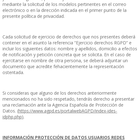
mediante la solicitud de los modelos pertinentes en el correo
electrónico o en la dirección indicada en el primer punto de la
presente política de privacidad.
Cada solicitud de ejercicio de derechos que nos presentes deberá
contener en el asunto la referencia “Ejercicio derechos RGPD” e
incluir los siguientes datos: nombre y apellidos, domicilio a efectos
de notificación y petición concreta que se solicita. En el caso de
ejercitarse en nombre de otra persona, se deberá adjuntar un
documento que acredite fehacientemente la representación
ostentada.
Si consideras que alguno de los derechos anteriormente
mencionados no ha sido respetado, tendrás derecho a presentar
una reclamación ante la Agencia Española de Protección de
Datos.
(
https://www.agpd.es/portalwebAGPD/index-ides-
idphp.php
)
.
INFORMACIÓN PROTECCIÓN DE DATOS USUARIOS REDES