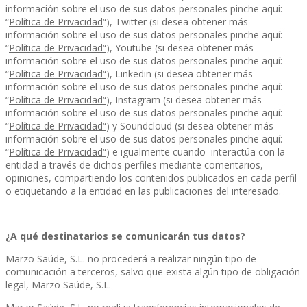
información sobre el uso de sus datos personales pinche aquí:
“
Política de Privacidad
“), Twitter (si desea obtener más
información sobre el uso de sus datos personales pinche aquí:
“
Política de Privacidad
“
), Youtube (si desea obtener más
información sobre el uso de sus datos personales pinche aquí:
“
Política de Privacidad
“
), Linkedin (si desea obtener más
información sobre el uso de sus datos personales pinche aquí:
“
Política de Privacidad
“
), Instagram (si desea obtener más
información sobre el uso de sus datos personales pinche aquí:
“
Política de Privacidad
“
) y Soundcloud (si desea obtener más
información sobre el uso de sus datos personales pinche aquí:
“
Política de Privacidad
“
) e igualmente cuando interactúa con la
entidad a través de dichos perfiles mediante comentarios,
opiniones, compartiendo los contenidos publicados en cada perfil
o etiquetando a la entidad en las publicaciones del interesado.
¿A qué destinatarios se comunicarán tus datos?
Marzo Saúde, S.L. no procederá a realizar ningún tipo de
comunicación a terceros, salvo que exista algún tipo de obligación
legal, Marzo Saúde, S.L.