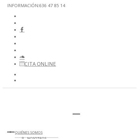
INFORMACIÓN:
636 47 85 14
CITA ONLINE
QUIÉNES SOMOS
NOSOTROS