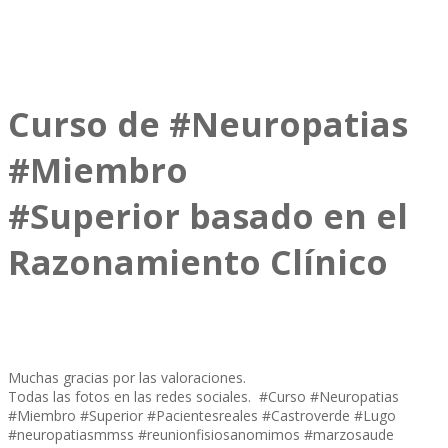
Curso de #Neuropatias
#Miembro
#Superior basado en el
Razonamiento Clínico
Muchas gracias por las valoraciones.
Todas las fotos en las redes sociales. #Curso #Neuropatias
#Miembro #Superior #Pacientesreales #Castroverde #Lugo
#neuropatiasmmss #reunionfisiosanomimos #marzosaude