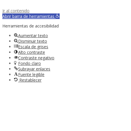
Ir al contenido
Abrir barra de herramientas
Herramientas de accesibilidad
Aumentar texto
Disminuir texto
Escala de grises
Alto contraste
Contraste negativo
Fondo claro
Subrayar enlaces
Fuente legible
Restablecer