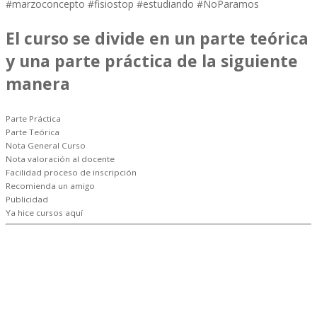
#marzoconcepto #fisiostop
#
estudiando
#
NoParamos
El curso se divide en un parte teórica
y una parte práctica de la siguiente
manera
Parte Práctica
Parte Teórica
Nota General Curso
Nota valoración al docente
Facilidad proceso de inscripción
Recomienda un amigo
Publicidad
Ya hice cursos aquí