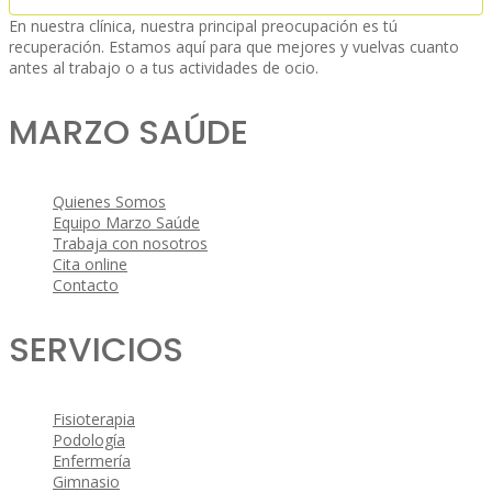
En nuestra clínica, nuestra principal preocupación es tú
recuperación. Estamos aquí para que mejores y vuelvas cuanto
antes al trabajo o a tus actividades de ocio.
MARZO SAÚDE
Quienes Somos
Equipo Marzo Saúde
Trabaja con nosotros
Cita online
Contacto
SERVICIOS
Fisioterapia
Podología
Enfermería
Gimnasio