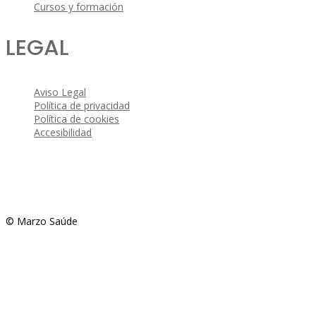
Cursos y formación
LEGAL
Aviso Legal
Política de privacidad
Política de cookies
Accesibilidad
© Marzo Saúde