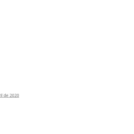
ril de 2020