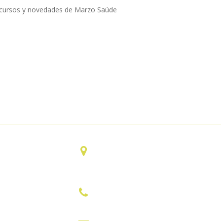
os cursos y novedades de Marzo Saúde