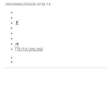
INFORMACIÓN:
636 47 85 14
CITA ONLINE