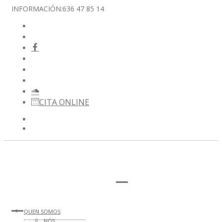
INFORMACIÓN:
636 47 85 14
CITA ONLINE
QUEN SOMOS
NÓS