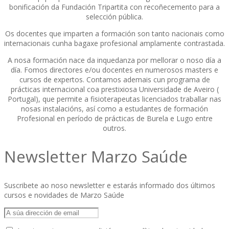
bonificación da Fundación Tripartita con recoñecemento para a
selección pública.
Os docentes que imparten a formación son tanto nacionais como
internacionais cunha bagaxe profesional amplamente contrastada.
A nosa formación nace da inquedanza por mellorar o noso día a
día. Fomos directores e/ou docentes en numerosos masters e
cursos de expertos. Contamos ademais cun programa de
prácticas internacional coa prestixiosa Universidade de Aveiro (
Portugal), que permite a fisioterapeutas licenciados traballar nas
nosas instalacións, así como a estudantes de formación
Profesional en período de prácticas de Burela e Lugo entre
outros.
Newsletter Marzo Saúde
Suscribete ao noso newsletter e estarás informado dos últimos
cursos e novidades de Marzo Saúde