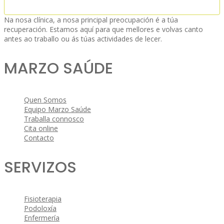
Na nosa clínica, a nosa principal preocupación é a túa
recuperación. Estamos aquí para que mellores e volvas canto
antes ao traballo ou ás túas actividades de lecer.
MARZO SAÚDE
Quen Somos
Equipo Marzo Saúde
Traballa connosco
Cita online
Contacto
SERVIZOS
Fisioterapia
Podoloxía
Enfermería