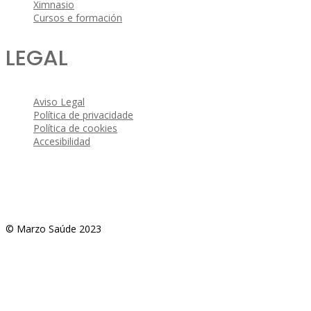
Ximnasio
Cursos e formación
LEGAL
Aviso Legal
Política de privacidade
Política de cookies
Accesibilidad
© Marzo Saúde 2023