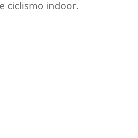
 ciclismo indoor.