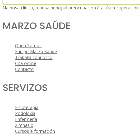
Na nosa clínica, a nosa principal preocupación é a túa recuperación
MARZO SAÚDE
Quen Somos
Equipo Marzo Saúde
Traballa connosco
Cita online
Contacto
SERVIZOS
Fisioterapia
Podoloxía
Enfermería
Ximnasio
Cursos e formación