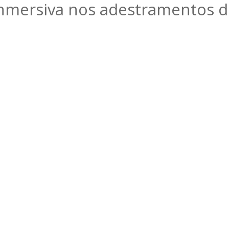
inmersiva nos adestramentos de