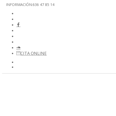
INFORMACIÓN:
636 47 85 14
CITA ONLINE