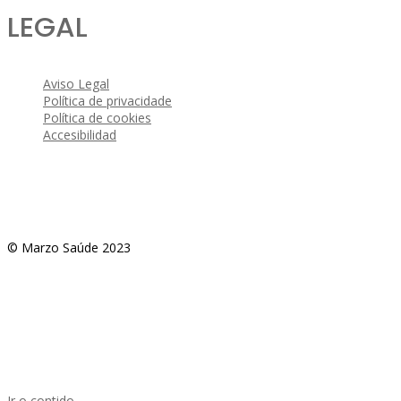
LEGAL
Aviso Legal
Política de privacidade
Política de cookies
Accesibilidad
© Marzo Saúde 2023
Ir o contido