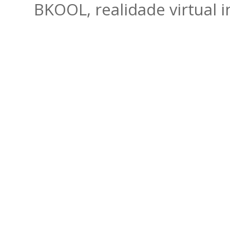
BKOOL, realidade virtual 