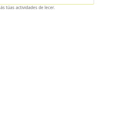
ás túas actividades de lecer.