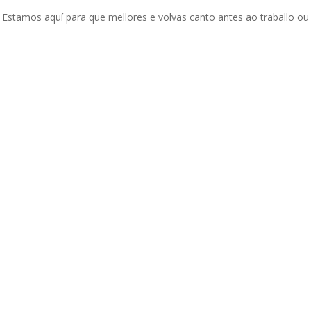
. Estamos aquí para que mellores e volvas canto antes ao traballo ou 