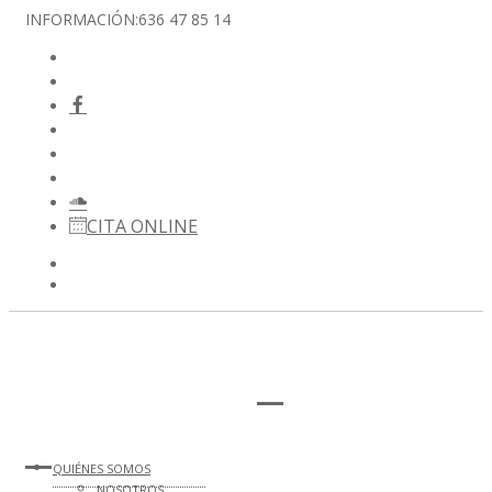
INFORMACIÓN:
636 47 85 14
CITA ONLINE
QUIÉNES SOMOS
NOSOTROS