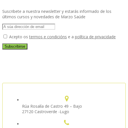
Suscribete a nuestra newsletter y estarás informado de los
últimos cursos y novedades de Marzo Saúde
Acepto os
termos e condicións
e a
política de privacidade
Rúa Rosalía de Castro 49 – Bajo
27120 Castroverde -Lugo