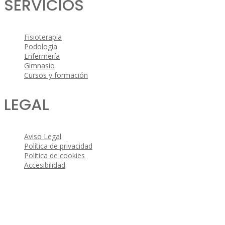
SERVICIOS
Fisioterapia
Podología
Enfermería
Gimnasio
Cursos y formación
LEGAL
Aviso Legal
Política de privacidad
Política de cookies
Accesibilidad