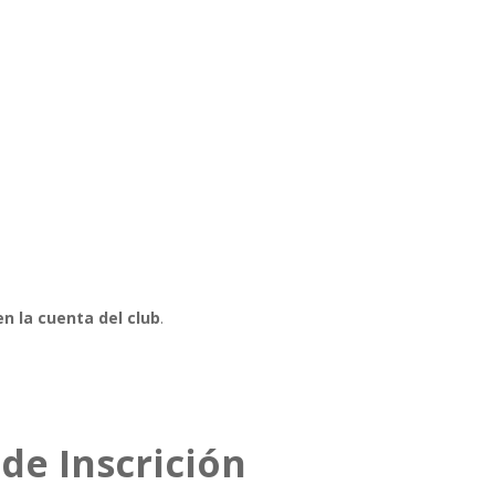
en la cuenta del club
.
de Inscrición