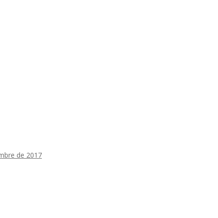
embre de 2017