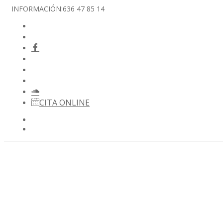
INFORMACIÓN:
636 47 85 14
CITA ONLINE