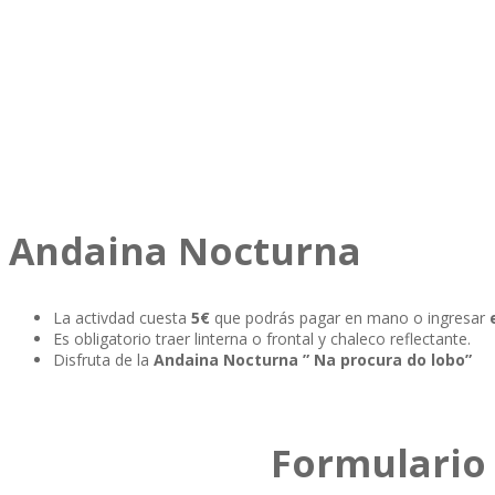
Andaina Nocturna
La activdad cuesta
5€
que podrás pagar en mano o ingresar
Es obligatorio traer linterna o frontal y chaleco reflectante.
Disfruta de la
Andaina Nocturna ” Na procura do lobo”
Formulario 