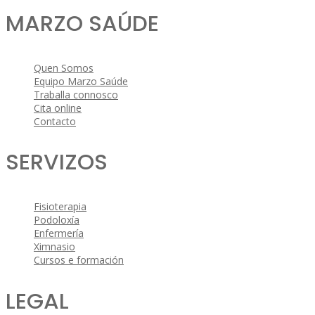
MARZO SAÚDE
Quen Somos
Equipo Marzo Saúde
Traballa connosco
Cita online
Contacto
SERVIZOS
Fisioterapia
Podoloxía
Enfermería
Ximnasio
Cursos e formación
LEGAL