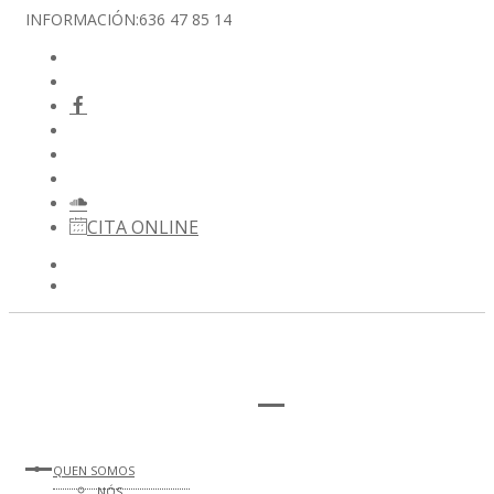
INFORMACIÓN:
636 47 85 14
CITA ONLINE
QUEN SOMOS
NÓS