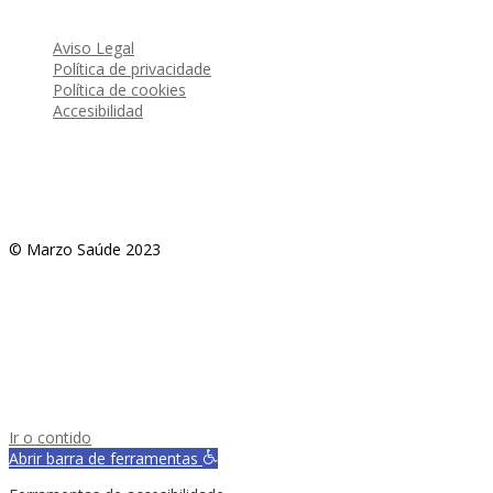
Aviso Legal
Política de privacidade
Política de cookies
Accesibilidad
© Marzo Saúde 2023
Ir o contido
Abrir barra de ferramentas