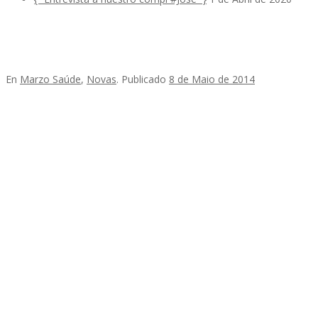
En
Marzo Saúde
,
Novas
.
Publicado
8 de Maio de 2014