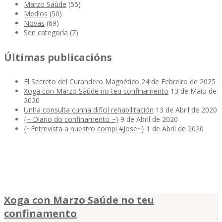
Marzo Saúde
(55)
Medios
(50)
Novas
(69)
Sen categoría
(7)
Últimas publicacións
El Secreto del Curandero Magnético
24 de Febreiro de 2025
Xoga con Marzo Saúde no teu confinamento
13 de Maio de
2020
Unha consulta cunha difícil rehabilitación
13 de Abril de 2020
{~ Diario do confinamento ~}
9 de Abril de 2020
{~Entrevista a nuestro compi #Jose~}
1 de Abril de 2020
Xoga con Marzo Saúde no teu
confinamento