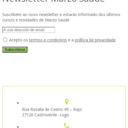
Suscribete ao noso newsletter e estarás informado dos últimos
cursos e novidades de Marzo Saúde
Acepto os
termos e condicións
e a
política de privacidade
Rúa Rosalía de Castro 49 – Bajo
27120 Castroverde -Lugo