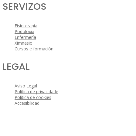
SERVIZOS
Fisioterapia
Podoloxía
Enfermería
Ximnasio
Cursos e formación
LEGAL
Aviso Legal
Política de privacidade
Política de cookies
Accesibilidad