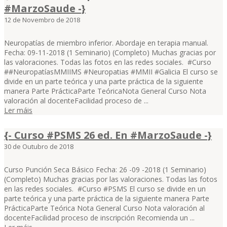
#MarzoSaude -}
12 de Novembro de 2018
Neuropatías de miembro inferior. Abordaje en terapia manual.
Fecha: 09-11-2018 (1 Seminario) (Completo) Muchas gracias por
las valoraciones. Todas las fotos en las redes sociales. #Curso
##NeuropatíasMMIIMS #Neuropatias #MMII #Galicia El curso se
divide en un parte teórica y una parte práctica de la siguiente
manera Parte PrácticaParte TeóricaNota General Curso Nota
valoración al docenteFacilidad proceso de ...
Ler máis
{- Curso #PSMS 26 ed. En #MarzoSaude -}
30 de Outubro de 2018
Curso Punción Seca Básico Fecha: 26 -09 -2018 (1 Seminario)
(Completo) Muchas gracias por las valoraciones. Todas las fotos
en las redes sociales. #Curso #PSMS El curso se divide en un
parte teórica y una parte práctica de la siguiente manera Parte
PrácticaParte Teórica Nota General Curso Nota valoración al
docenteFacilidad proceso de inscripción Recomienda un ...