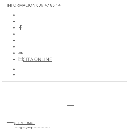
INFORMACIÓN:
636 47 85 14
CITA ONLINE
QUEN SOMOS
NÓS