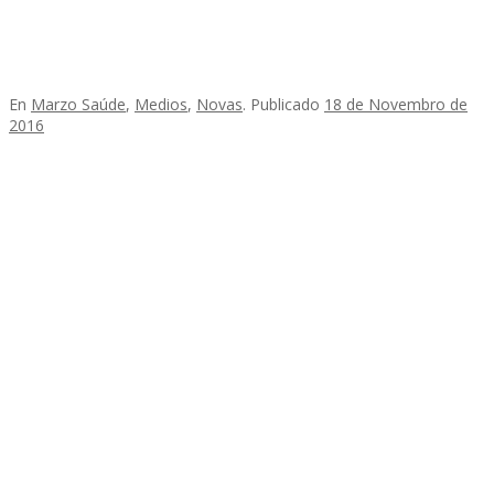
En
Marzo Saúde
,
Medios
,
Novas
.
Publicado
18 de Novembro de
2016