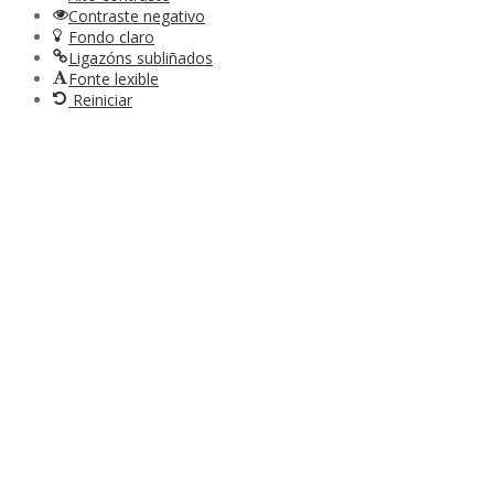
Contraste negativo
Fondo claro
Ligazóns subliñados
Fonte lexible
Reiniciar