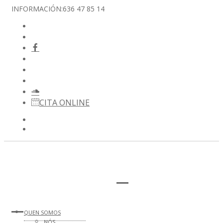
INFORMACIÓN:
636 47 85 14
CITA ONLINE
QUEN SOMOS
NÓS