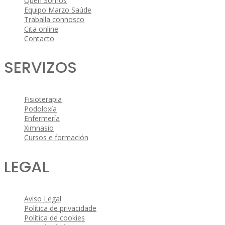
Quen Somos
Equipo Marzo Saúde
Traballa connosco
Cita online
Contacto
SERVIZOS
Fisioterapia
Podoloxía
Enfermería
Ximnasio
Cursos e formación
LEGAL
Aviso Legal
Política de privacidade
Política de cookies