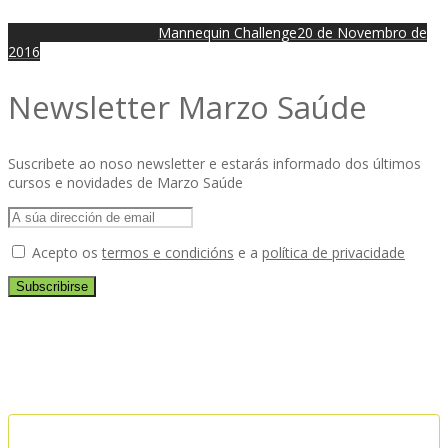
Mannequin Challenge
20 de Novembro de
2016
Newsletter Marzo Saúde
Suscribete ao noso newsletter e estarás informado dos últimos
cursos e novidades de Marzo Saúde
Acepto os
termos e condicións
e a
política de privacidade