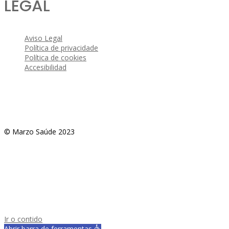
LEGAL
Aviso Legal
Política de privacidade
Política de cookies
Accesibilidad
© Marzo Saúde 2023
Ir o contido
Abrir barra de ferramentas