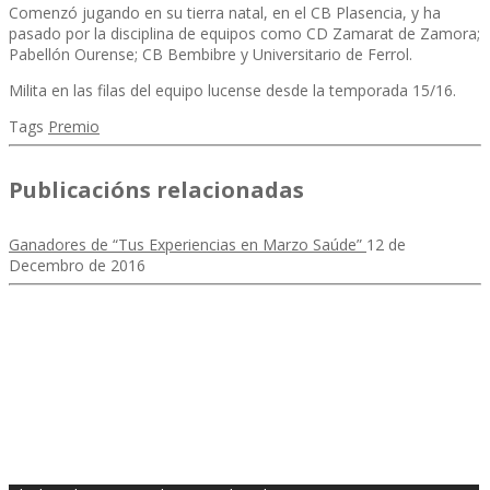
Comenzó jugando en su tierra natal, en el CB Plasencia, y ha
pasado por la disciplina de equipos como CD Zamarat de Zamora;
Pabellón Ourense; CB Bembibre y Universitario de Ferrol.
Milita en las filas del equipo lucense desde la temporada 15/16.
Tags
Premio
Publicacións relacionadas
Ganadores de “Tus Experiencias en Marzo Saúde”
12 de
Decembro de 2016