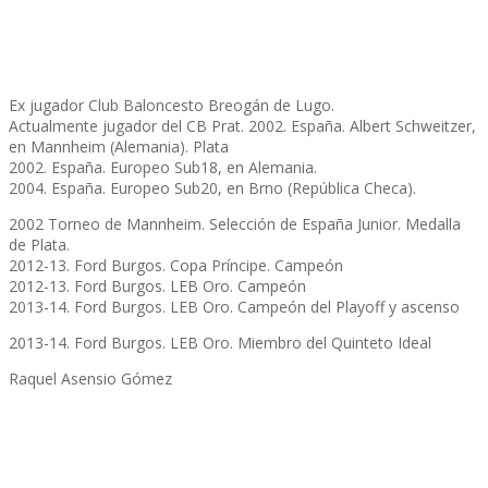
Ex jugador Club Baloncesto Breogán de Lugo.
Actualmente jugador del CB Prat. 2002. España. Albert Schweitzer,
en Mannheim (Alemania). Plata
2002. España. Europeo Sub18, en Alemania.
2004. España. Europeo Sub20, en Brno (República Checa).
2002 Torneo de Mannheim. Selección de España Junior. Medalla
de Plata.
2012-13. Ford Burgos. Copa Príncipe. Campeón
2012-13. Ford Burgos. LEB Oro. Campeón
2013-14. Ford Burgos. LEB Oro. Campeón del Playoff y ascenso
2013-14. Ford Burgos. LEB Oro. Miembro del Quinteto Ideal
Raquel Asensio Gómez