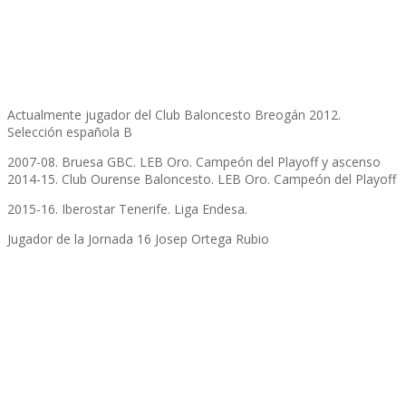
Actualmente jugador del Club Baloncesto Breogán 2012.
Selección española B
2007-08. Bruesa GBC. LEB Oro. Campeón del Playoff y ascenso
2014-15. Club Ourense Baloncesto. LEB Oro. Campeón del Playoff
2015-16. Iberostar Tenerife. Liga Endesa.
Jugador de la Jornada 16 Josep Ortega Rubio