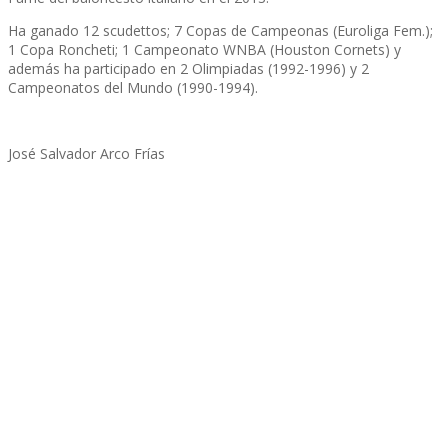
Ha ganado 12 scudettos; 7 Copas de Campeonas (Euroliga Fem.);
1 Copa Roncheti; 1 Campeonato WNBA (Houston Cornets) y
además ha participado en 2 Olimpiadas (1992-1996) y 2
Campeonatos del Mundo (1990-1994).
José Salvador Arco Frías