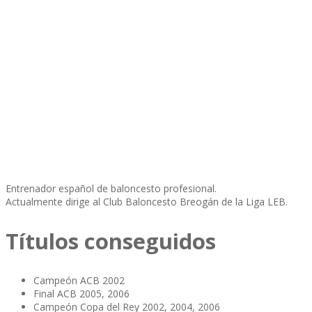
Entrenador español de baloncesto profesional.
Actualmente dirige al Club Baloncesto Breogán de la Liga LEB.
Títulos conseguidos
Campeón ACB 2002
Final ACB 2005, 2006
Campeón Copa del Rey 2002, 2004, 2006