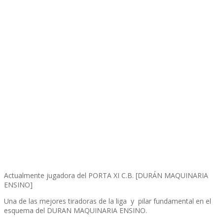
Actualmente jugadora del PORTA XI C.B. [DURÁN MAQUINARIA
ENSINO]
Una de las mejores tiradoras de la liga y pilar fundamental en el
esquema del DURAN MAQUINARIA ENSINO.