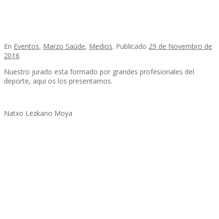
En
Eventos
,
Marzo Saúde
,
Medios
.
Publicado
29 de Novembro de
2016
Nuestro jurado esta formado por grandes profesionales del
deporte, aqui os los presentamos.
Natxo Lezkano Moya