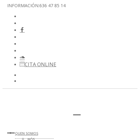
INFORMACIÓN:
636 47 85 14
CITA ONLINE
QUEN SOMOS
NÓS