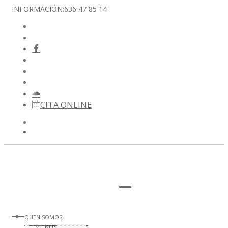
INFORMACIÓN:
636 47 85 14
CITA ONLINE
QUEN SOMOS
NÓS