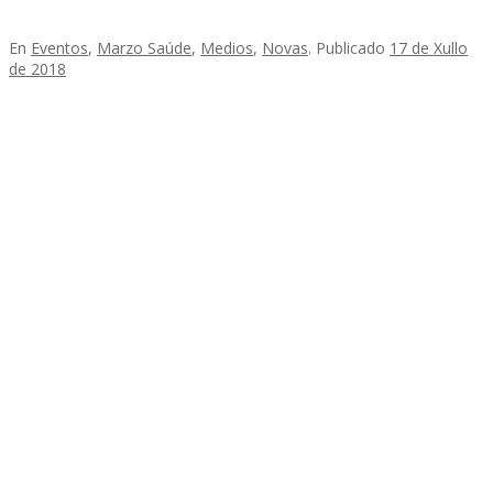
En
Eventos
,
Marzo Saúde
,
Medios
,
Novas
.
Publicado
17 de Xullo
de 2018