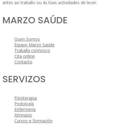
antes ao traballo ou ás túas actividades de lecer.
MARZO SAÚDE
Quen Somos
Equipo Marzo Saúde
Traballa connosco
Cita online
Contacto
SERVIZOS
Fisioterapia
Podoloxía
Enfermería
Ximnasio
Cursos e formación