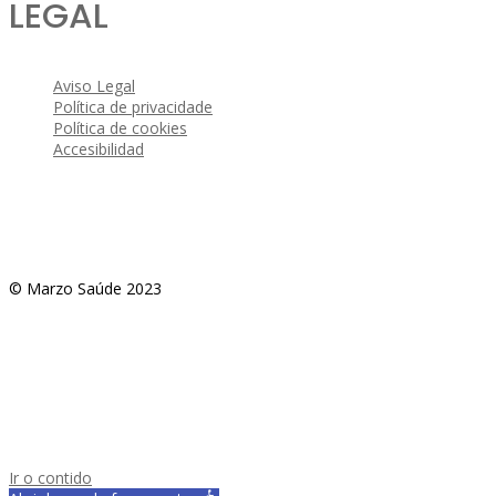
LEGAL
Aviso Legal
Política de privacidade
Política de cookies
Accesibilidad
© Marzo Saúde 2023
Ir o contido