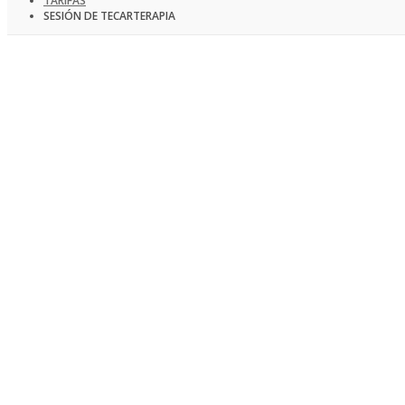
TARIFAS
SESIÓN DE TECARTERAPIA