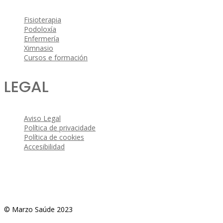
Fisioterapia
Podoloxía
Enfermería
Ximnasio
Cursos e formación
LEGAL
Aviso Legal
Política de privacidade
Política de cookies
Accesibilidad
© Marzo Saúde 2023