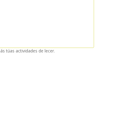
ás túas actividades de lecer.