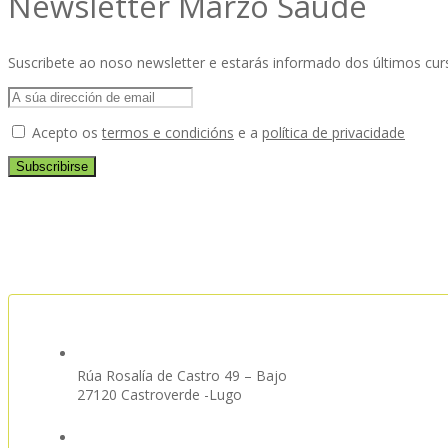
Newsletter Marzo Saúde
Suscribete ao noso newsletter e estarás informado dos últimos cu
Acepto os
termos e condicións
e a
política de privacidade
Rúa Rosalía de Castro 49 – Bajo
27120 Castroverde -Lugo