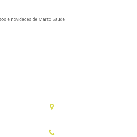
rsos e novidades de Marzo Saúde