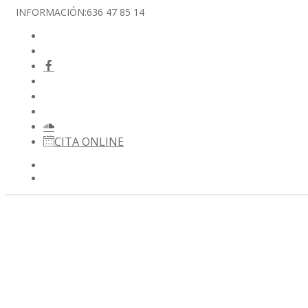
INFORMACIÓN:
636 47 85 14
CITA ONLINE