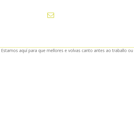
. Estamos aquí para que mellores e volvas canto antes ao traballo ou 