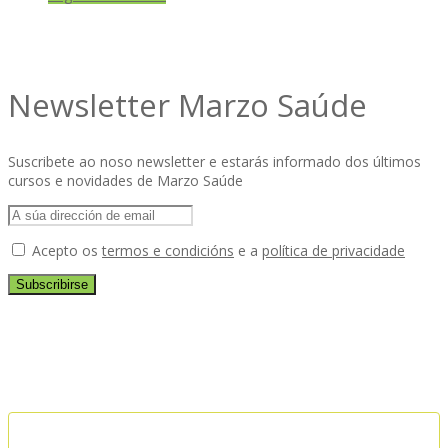
Newsletter Marzo Saúde
Suscribete ao noso newsletter e estarás informado dos últimos
cursos e novidades de Marzo Saúde
Acepto os
termos e condicións
e a
política de privacidade