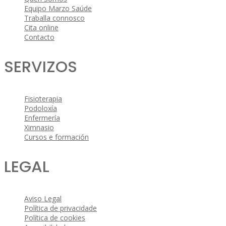
Equipo Marzo Saúde
Traballa connosco
Cita online
Contacto
SERVIZOS
Fisioterapia
Podoloxía
Enfermería
Ximnasio
Cursos e formación
LEGAL
Aviso Legal
Política de privacidade
Política de cookies