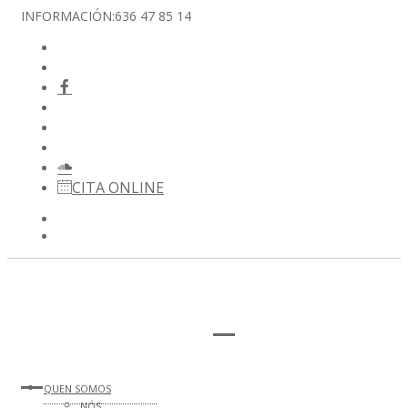
INFORMACIÓN:
636 47 85 14
CITA ONLINE
QUEN SOMOS
NÓS