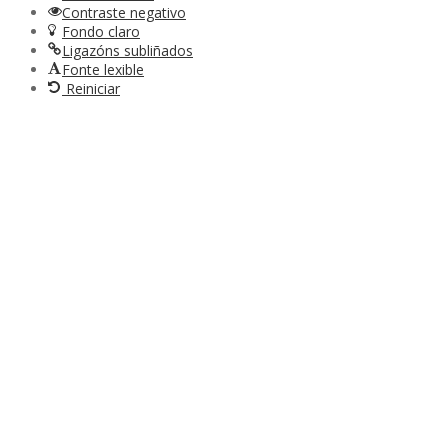
Contraste negativo
Fondo claro
Ligazóns subliñados
Fonte lexible
Reiniciar