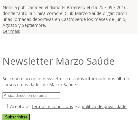
Noticia publicada en el diario El Progreso el día 25 / 09 / 2016,
donde tanto la clínica como el Club Marzo Saúde organizaron
unas jornadas deportivas en Castroverde los meses de Junio,
Agosto y Septiembre.
Ler máis
Newsletter Marzo Saúde
Suscribete ao noso newsletter e estarás informado dos últimos
cursos e novidades de Marzo Saúde
Acepto os
termos e condicións
e a
política de privacidade