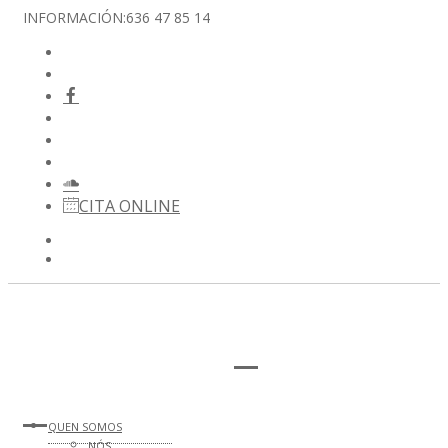
INFORMACIÓN:
636 47 85 14
CITA ONLINE
QUEN SOMOS
NÓS