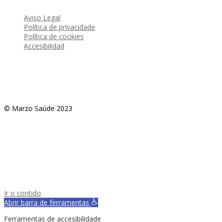
Aviso Legal
Política de privacidade
Política de cookies
Accesibilidad
© Marzo Saúde 2023
Ir o contido
Abrir barra de ferramentas
Ferramentas de accesibilidade