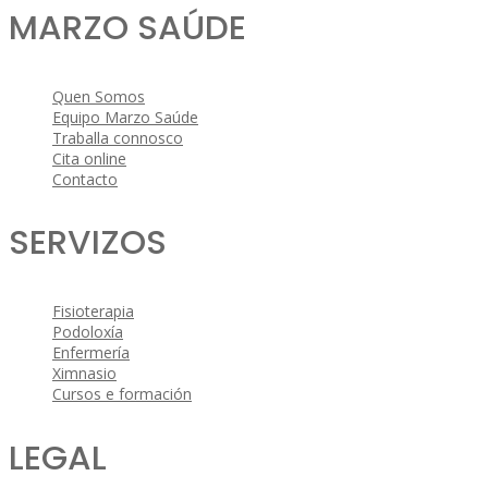
MARZO SAÚDE
Quen Somos
Equipo Marzo Saúde
Traballa connosco
Cita online
Contacto
SERVIZOS
Fisioterapia
Podoloxía
Enfermería
Ximnasio
Cursos e formación
LEGAL