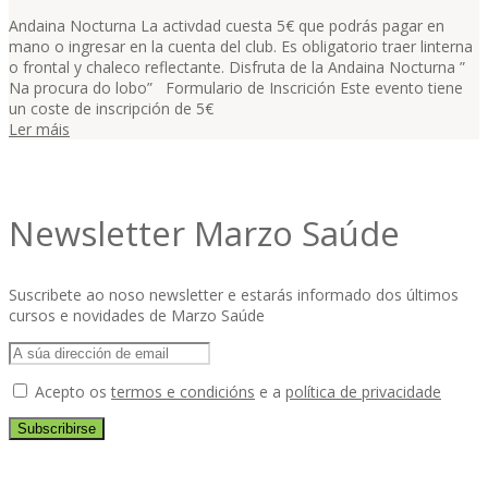
Andaina Nocturna La activdad cuesta 5€ que podrás pagar en
mano o ingresar en la cuenta del club. Es obligatorio traer linterna
o frontal y chaleco reflectante. Disfruta de la Andaina Nocturna ”
Na procura do lobo” Formulario de Inscrición Este evento tiene
un coste de inscripción de 5€
Ler máis
Newsletter Marzo Saúde
Suscribete ao noso newsletter e estarás informado dos últimos
cursos e novidades de Marzo Saúde
Acepto os
termos e condicións
e a
política de privacidade