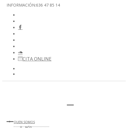
INFORMACIÓN:
636 47 85 14
CITA ONLINE
QUEN SOMOS
NÓS