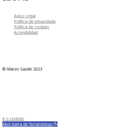
Aviso Legal
Política de privacidade
Política de cookies
Accesibilidad
© Marzo Saúde 2023
Ir o contido
Abrir barra de ferramentas