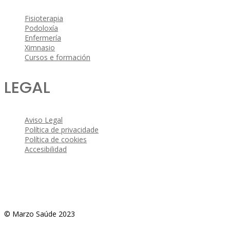
Fisioterapia
Podoloxía
Enfermería
Ximnasio
Cursos e formación
LEGAL
Aviso Legal
Política de privacidade
Política de cookies
Accesibilidad
© Marzo Saúde 2023