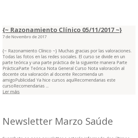
{~ Razonamiento Clínico 05/11/2017 ~}
7 de Novembro de 2017
{~ Razonamiento Clínico ~} Muchas gracias por las valoraciones.
Todas las fotos en las redes sociales. El curso se divide en un
parte teórica y una parte práctica de la siguiente manera Parte
PrácticaParte Teórica Nota General Curso Nota valoración al
docente ota valoración al docente Recomienda un
amigoPublicidad Ya hice cursos aquíRecomendarias este
cursoRecomendarias ...
Ler máis
Newsletter Marzo Saúde