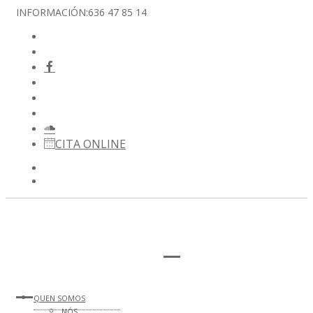
INFORMACIÓN:
636 47 85 14
CITA ONLINE
QUEN SOMOS
NÓS