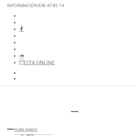
INFORMACIÓN:
636 47 85 14
CITA ONLINE
QUEN SOMOS
NÓS