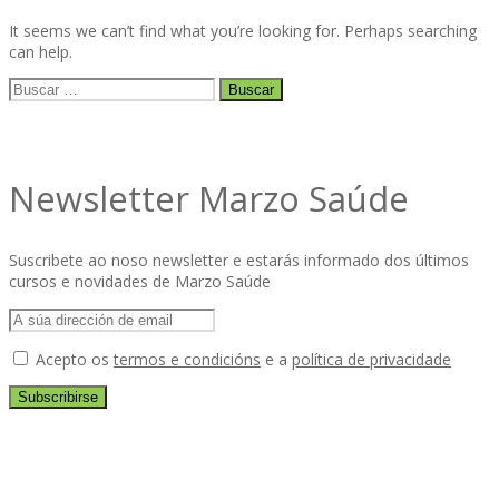
It seems we can’t find what you’re looking for. Perhaps searching
can help.
Buscar:
Newsletter Marzo Saúde
Suscribete ao noso newsletter e estarás informado dos últimos
cursos e novidades de Marzo Saúde
Acepto os
termos e condicións
e a
política de privacidade