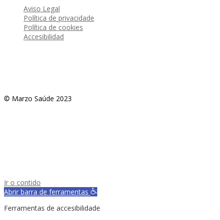
Aviso Legal
Política de privacidade
Política de cookies
Accesibilidad
© Marzo Saúde 2023
Ir o contido
Abrir barra de ferramentas
Ferramentas de accesibilidade