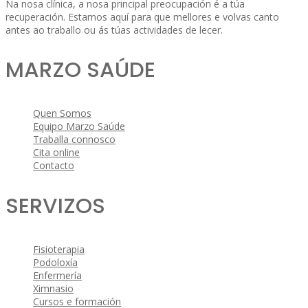
Na nosa clínica, a nosa principal preocupación é a túa
recuperación. Estamos aquí para que mellores e volvas canto
antes ao traballo ou ás túas actividades de lecer.
MARZO SAÚDE
Quen Somos
Equipo Marzo Saúde
Traballa connosco
Cita online
Contacto
SERVIZOS
Fisioterapia
Podoloxía
Enfermería
Ximnasio
Cursos e formación