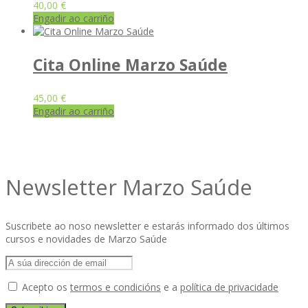
40,00
€
Engadir ao carriño
Cita Online Marzo Saúde
45,00
€
Engadir ao carriño
Newsletter Marzo Saúde
Suscribete ao noso newsletter e estarás informado dos últimos
cursos e novidades de Marzo Saúde
Acepto os
termos e condicións
e a
política de privacidade