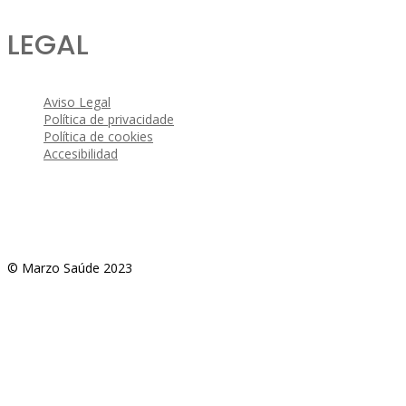
LEGAL
Aviso Legal
Política de privacidade
Política de cookies
Accesibilidad
© Marzo Saúde 2023