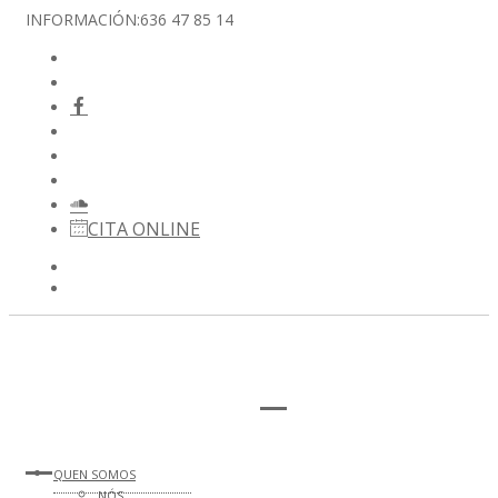
INFORMACIÓN:
636 47 85 14
CITA ONLINE
QUEN SOMOS
NÓS