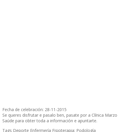
Fecha de celebración: 28-11-2015
Se queres disfrutar e pasalo ben, pasate por a Clínica Marzo
Saúde para obter toda a información e apuntarte.
Tags
Deporte
Enfermería
Fisioterapia; Podología