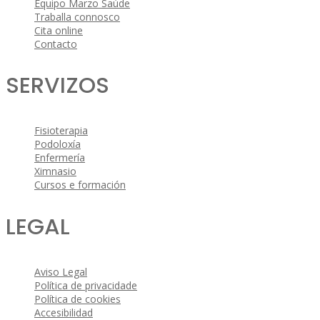
Equipo Marzo Saúde
Traballa connosco
Cita online
Contacto
SERVIZOS
Fisioterapia
Podoloxía
Enfermería
Ximnasio
Cursos e formación
LEGAL
Aviso Legal
Política de privacidade
Política de cookies
Accesibilidad