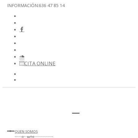
INFORMACIÓN:
636 47 85 14
CITA ONLINE
QUEN SOMOS
NÓS