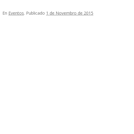
En
Eventos
.
Publicado
1 de Novembro de 2015