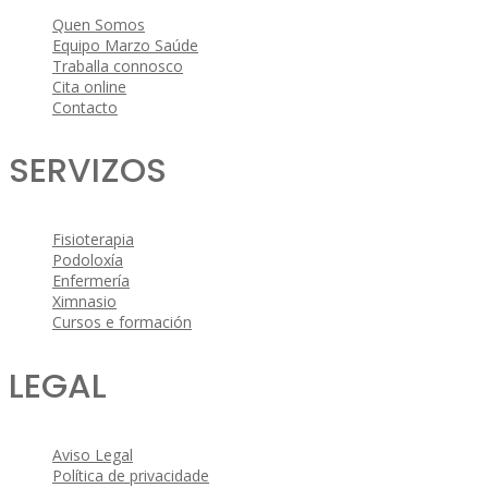
Quen Somos
Equipo Marzo Saúde
Traballa connosco
Cita online
Contacto
SERVIZOS
Fisioterapia
Podoloxía
Enfermería
Ximnasio
Cursos e formación
LEGAL
Aviso Legal
Política de privacidade