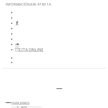
INFORMACIÓN:
636 47 85 14
CITA ONLINE
QUEN SOMOS
NÓS